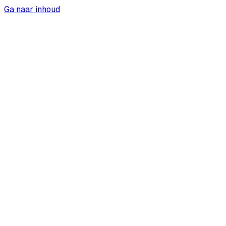
Ga naar inhoud