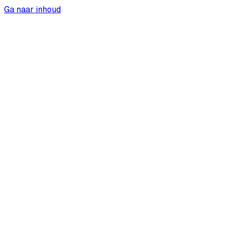
Ga naar inhoud