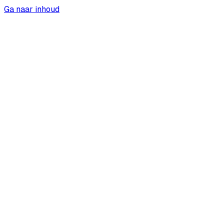
Ga naar inhoud