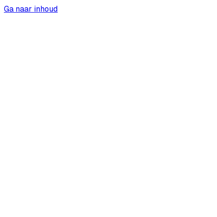
Ga naar inhoud