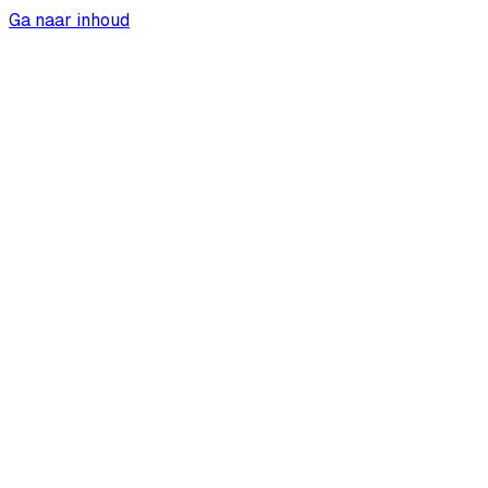
Ga naar inhoud