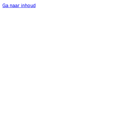
Ga naar inhoud