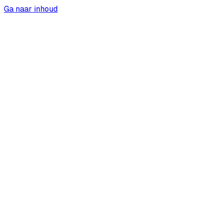
Ga naar inhoud